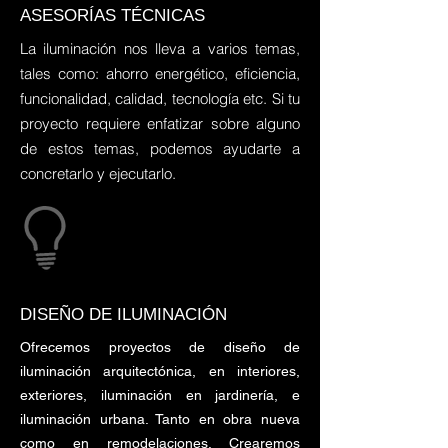
ASESORÍAS TÉCNICAS
La iluminación nos lleva a varios temas,
tales como: ahorro energético, eficiencia,
funcionalidad, calidad, tecnología etc. Si tu
proyecto requiere enfatizar sobre alguno
de estos temas, podemos ayudarte a
concretarlo y ejecutarlo.
DISEÑO DE ILUMINACIÓN
Ofrecemos proyectos de diseño de
iluminación arquitectónica, en interiores,
exteriores, iluminación en jardinería, e
iluminación urbana. Tanto en obra nueva
como en remodelaciones. Crearemos