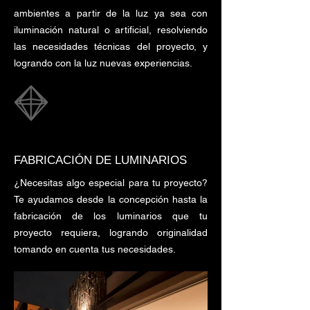
ambientes a partir de la luz ya sea con
iluminación natural o artificial, resolviendo
las necesidades técnicas del proyecto, y
logrando con la luz nuevas experiencias.
FABRICACIÓN DE LUMINARIOS
¿Necesitas algo especial para tu proyecto?
Te ayudamos desde la concepción hasta la
fabricación de los luminarios que tu
proyecto requiera, logrando originalidad
tomando en cuenta tus necesidades.