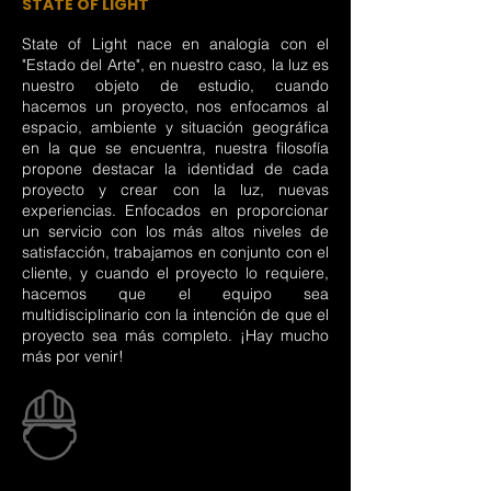
STATE OF LIGHT
State of Light nace en analogía con el
"Estado del Arte", en nuestro caso, la luz es
nuestro objeto de estudio, cuando
hacemos un proyecto, nos enfocamos al
espacio, ambiente y situación geográfica
en la que se encuentra, nuestra filosofía
propone destacar la identidad de cada
proyecto y crear con la luz, nuevas
experiencias. Enfocados en proporcionar
un servicio con los más altos niveles de
satisfacción, trabajamos en conjunto con el
cliente, y cuando el proyecto lo requiere,
hacemos que el equipo sea
multidisciplinario con la intención de que el
proyecto sea más completo. ¡Hay mucho
más por venir!