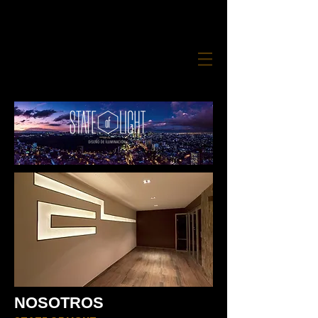
NOSOTROS